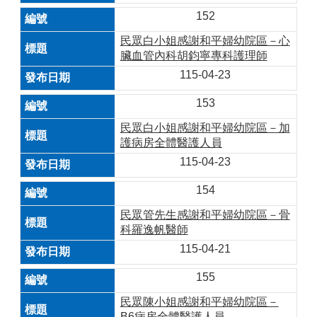
152
民眾白小姐感謝和平婦幼院區－心
臟血管內科胡鈞寧專科護理師
115-04-23
153
民眾白小姐感謝和平婦幼院區－加
護病房全體醫護人員
115-04-23
154
民眾管先生感謝和平婦幼院區－骨
科羅逸帆醫師
115-04-21
155
民眾陳小姐感謝和平婦幼院區－
B6病房全體醫護人員