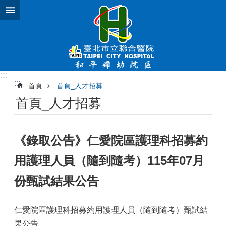
跳到主要內容區塊
:::
:::
首頁
首頁_人才招募
首頁_人才招募
《錄取公告》仁愛院區護理科招募約
用護理人員（隨到隨考）115年07月
份甄試結果公告
仁愛院區護理科招募約用護理人員（隨到隨考）甄試結
果公告