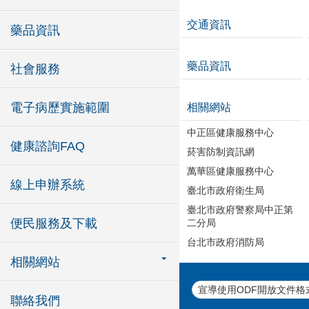
交通資訊
藥品資訊
藥品資訊
社會服務
電子病歷實施範圍
相關網站
中正區健康服務中心
健康諮詢FAQ
菸害防制資訊網
萬華區健康服務中心
線上申辦系統
臺北市政府衛生局
臺北市政府警察局中正第
便民服務及下載
二分局
台北市政府消防局
相關網站
宣導使用ODF開放文件格
聯絡我們