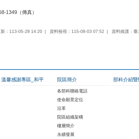
8-1349（傳真）
：113-05-28 14:20
資料檢視：115-08-03 07:52
資料維護：臺
溫馨感謝專區_和平
院區簡介
部科介紹暨
各部科聯絡電話
使命願景定位
沿革
院區組織架構
樓層簡介
永續發展