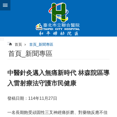
跳到主要內容區塊
:::
:::
首頁
首頁_新聞專區
首頁_新聞專區
中醫針灸邁入無痛新時代 林森院區導
入雷射療法守護市民健康
發稿日期：114年11月27日
一名長期飽受頑固性三叉神經痛折磨、對藥物反應不佳