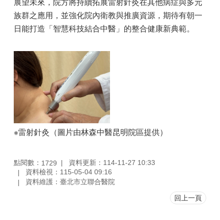
展望未來，院方將持續拓展雷射針灸在其他病症與多元
族群之應用，並強化院內衛教與推廣資源，期待有朝一
日能打造「智慧科技結合中醫」的整合健康新典範。
※雷射針灸（圖片由林森中醫昆明院區提供）
點閱數：
資料更新：114-11-27 10:33
1729
資料檢視：115-05-04 09:16
資料維護：臺北市立聯合醫院
回上一頁