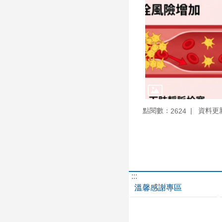
點閱數：
資料更新：
2624
:::
溫馨感謝專區