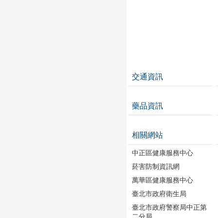
交通資訊
藥品資訊
相關網站
中正區健康服務中心
菸害防制資訊網
萬華區健康服務中心
臺北市政府衛生局
臺北市政府警察局中正第
二分局