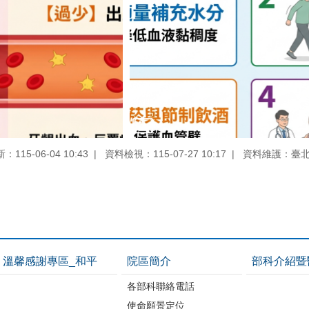
115-06-04 10:43
資料檢視：115-07-27 10:17
資料維護：臺
溫馨感謝專區_和平
院區簡介
部科介紹暨
各部科聯絡電話
使命願景定位