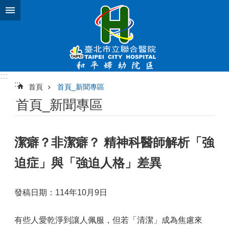
跳到主要內容區塊
:::
:::
首頁
首頁_新聞專區
首頁_新聞專區
潔癖？非潔癖？ 精神科醫師解析「強
迫症」與「強迫人格」差異
發稿日期：114年10月9日
有些人愛乾淨到讓人佩服，但若「清潔」成為焦慮來