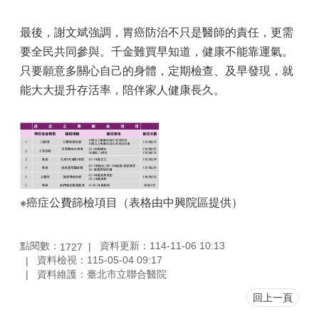
最後，謝文斌強調，胃癌防治不只是醫師的責任，更需
要全民共同參與。千金難買早知道，健康不能靠運氣。
只要願意多關心自己的身體，定期檢查、及早發現，就
能大大提升存活率，陪伴家人健康長久。
※癌症公費篩檢項目（表格由中興院區提供）
點閱數：
資料更新：114-11-06 10:13
1727
資料檢視：115-05-04 09:17
資料維護：臺北市立聯合醫院
回上一頁