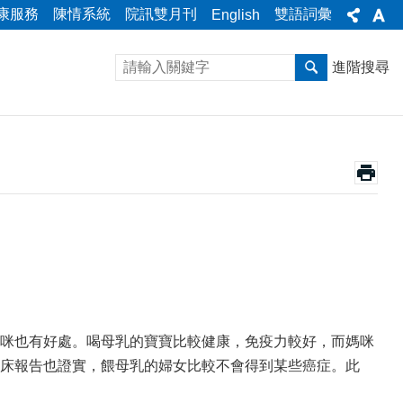
康服務
陳情系統
院訊雙月刊
雙語詞彙
English
進階搜尋
咪也有好處。喝母乳的寶寶比較健康，免疫力較好，而媽咪
床報告也證實，餵母乳的婦女比較不會得到某些癌症。此