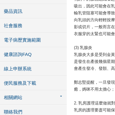
吸出，因此可能會在乳
藥品資訊
輸乳管阻塞可能會導致
向乳頭的方向輕輕按摩
社會服務
影或切片，一般而言在
衣服穿的太緊也可能會
電子病歷實施範圍
(3) 乳腺炎
健康諮詢FAQ
乳腺炎大多是受到金黃
是發生在產後幾個星期
線上申辦系統
會產生發冷、發顫、高
鄭志堅提醒，一旦發現
便民服務及下載
癒，媽咪不用太擔心；
相關網站
2. 乳房護理這麼做就
乳房的護理要盡可能保
聯絡我們