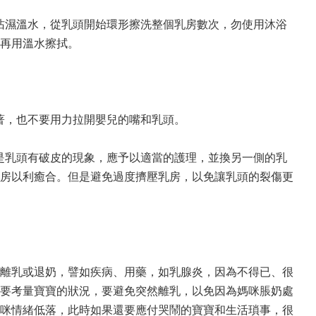
巾沾濕溫水，從乳頭開始環形擦洗整個乳房數次，勿使用沐浴
再用溫水擦拭。
睡著，也不要用力拉開嬰兒的嘴和乳頭。
若是乳頭有破皮的現象，應予以適當的護理，並換另一側的乳
房以利癒合。但是避免過度擠壓乳房，以免讓乳頭的裂傷更
。
離乳或退奶，譬如疾病、用藥，如乳腺炎，因為不得已、很
要考量寶寶的狀況，要避免突然離乳，以免因為媽咪脹奶處
咪情緒低落，此時如果還要應付哭鬧的寶寶和生活瑣事，很