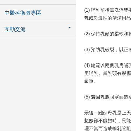
(1) 哺乳前後需洗
中醫科衛教專區
乳或刺激性的清潔用品
互動交流
(2) 保持乳頭的柔軟和
(3) 預防乳破裂，
(4) 輪流以兩側乳
房哺乳。當乳頭有裂傷
嚴重。
(5) 若因乳腺阻塞
最後，雖然母乳是上天
想餵卻不能餵時，只能
理不當而造成輸乳管阻