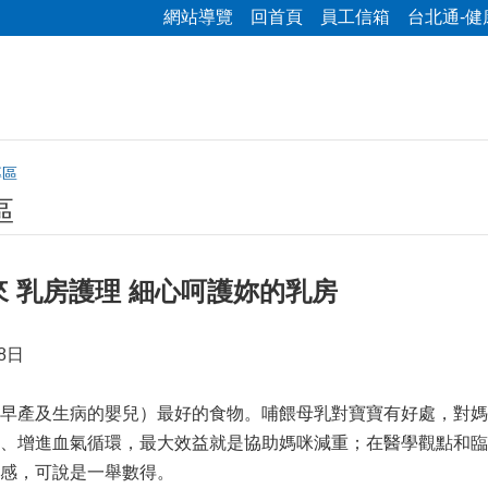
網站導覽
回首頁
員工信箱
台北通-健
專區
區
 乳房護理 細心呵護妳的乳房
8日
早產及生病的嬰兒）最好的食物。哺餵母乳對寶寶有好處，對媽
、增進血氣循環，最大效益就是協助媽咪減重；在醫學觀點和臨
感，可說是一舉數得。