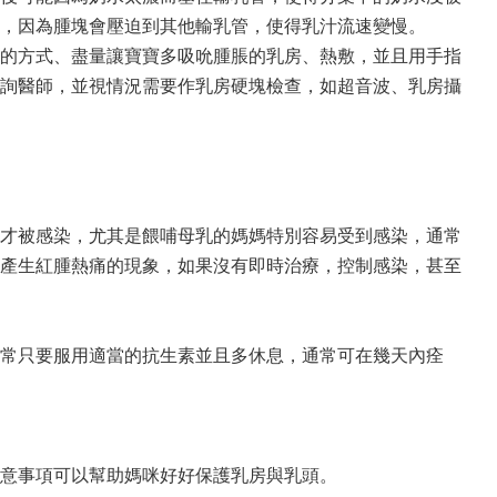
，因為腫塊會壓迫到其他輸乳管，使得乳汁流速變慢。
的方式、盡量讓寶寶多吸吮腫脹的乳房、熱敷，並且用手指
詢醫師，並視情況需要作乳房硬塊檢查，如超音波、乳房攝
才被感染，尤其是餵哺母乳的媽媽特別容易受到感染，通常
產生紅腫熱痛的現象，如果沒有即時治療，控制感染，甚至
常只要服用適當的抗生素並且多休息，通常可在幾天內痊
意事項可以幫助媽咪好好保護乳房與乳頭。