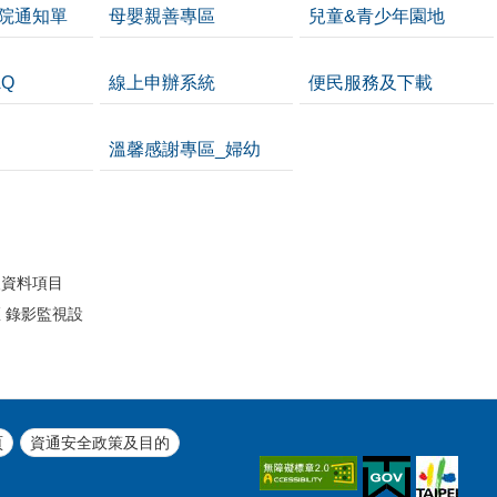
院通知單
母嬰親善專區
兒童&青少年園地
Q
線上申辦系統
便民服務及下載
溫馨感謝專區_婦幼
開
人資料項目
 錄影監視設
頁
資通安全政策及目的