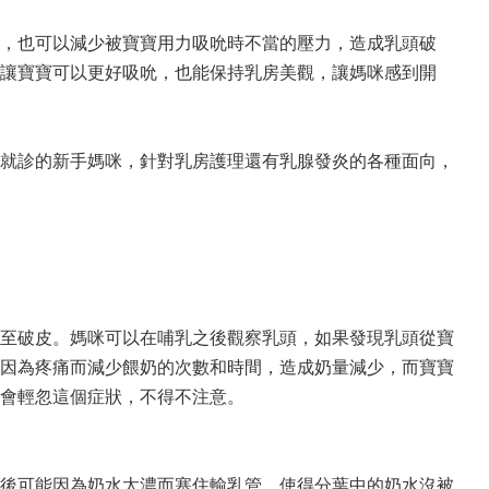
，也可以減少被寶寶用力吸吮時不當的壓力，造成乳頭破
讓寶寶可以更好吸吮，也能保持乳房美觀，讓媽咪感到開
就診的新手媽咪，針對乳房護理還有乳腺發炎的各種面向，
至破皮。媽咪可以在哺乳之後觀察乳頭，如果發現乳頭從寶
因為疼痛而減少餵奶的次數和時間，造成奶量減少，而寶寶
會輕忽這個症狀，不得不注意。
後可能因為奶水太濃而塞住輸乳管，使得分葉中的奶水沒被