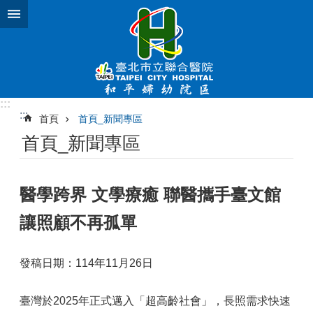
跳到主要內容區塊
:::
:::
首頁
首頁_新聞專區
首頁_新聞專區
醫學跨界 文學療癒 聯醫攜手臺文館
讓照顧不再孤單
發稿日期：114年11月26日
臺灣於2025年正式邁入「超高齡社會」，長照需求快速