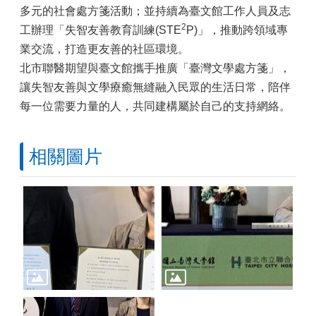
多元的社會處方箋活動；並持續為臺文館工作人員及志
2
工辦理「失智友善教育訓練(STE
P)」，推動跨領域專
業交流，打造更友善的社區環境。
北市聯醫期望與臺文館攜手推廣「臺灣文學處方箋」，
讓失智友善與文學療癒無縫融入民眾的生活日常，陪伴
每一位需要力量的人，共同建構屬於自己的支持網絡。
相關圖片