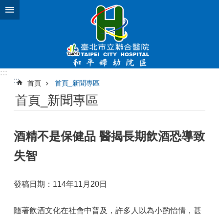
跳到主要內容區塊
:::
:::
首頁
首頁_新聞專區
首頁_新聞專區
酒精不是保健品 醫揭長期飲酒恐導致
失智
發稿日期：114年11月20日
隨著飲酒文化在社會中普及，許多人以為小酌怡情，甚