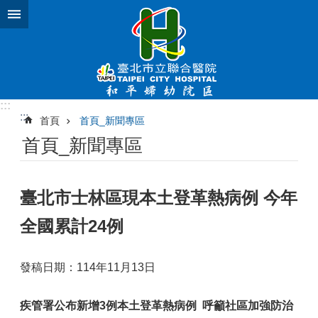
跳到主要內容區塊
:::
:::
首頁
首頁_新聞專區
首頁_新聞專區
臺北市士林區現本土登革熱病例 今年
全國累計24例
發稿日期：114年11月13日
疾管署公布新增
3
例本土登革熱病例
呼籲社區加強防治