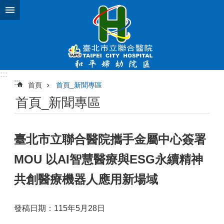
跳到主要內容區塊
:::
:::
首頁
首頁_新聞專區
首頁_新聞專區
臺北市立聯合醫院攜手金屬中心簽署
MOU 以AI智慧醫療與ESG永續精神
共創醫療機器人應用新場域
發稿日期：115年5月28日