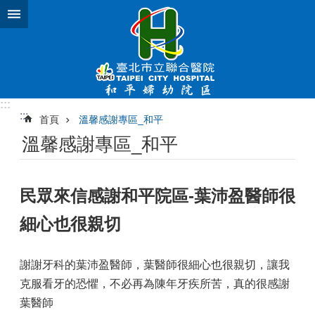
跳到主要內容區塊
:::
:::
首頁
溫馨感謝專區_和平
溫馨感謝專區_和平
民眾來信感謝和平院區-葉沛盈醫師很
細心也很親切
謝謝牙科的葉沛盈醫師，葉醫師很細心也很親切，讓我
克服看牙的恐懼，不必再為陳年牙疾所苦，真的很感謝
葉醫師