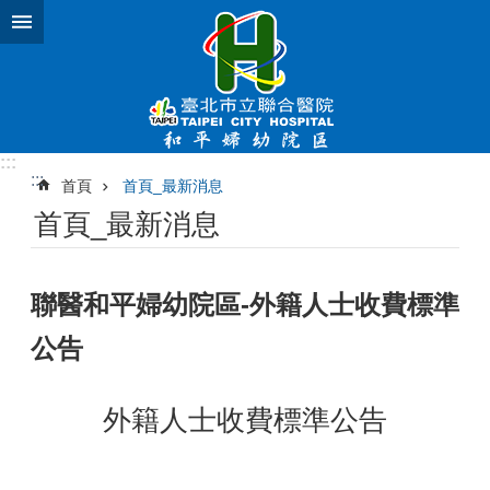
跳到主要內容區塊
:::
:::
首頁
首頁_最新消息
首頁_最新消息
聯醫和平婦幼院區-外籍人士收費標準
公告
外籍人士收費標準公告