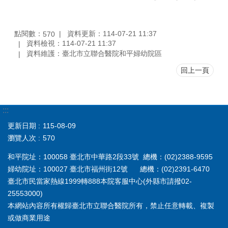
點閱數：
資料更新：114-07-21 11:37
570
資料檢視：114-07-21 11:37
資料維護：臺北市立聯合醫院和平婦幼院區
回上一頁
:::
更新日期
115-08-09
瀏覽人次
570
和平院址：100058 臺北市中華路2段33號 總機：(02)2388-9595
婦幼院址：100027 臺北市福州街12號 總機：(02)2391-6470
臺北市民當家熱線1999轉888本院客服中心(外縣市請撥02-
25553000)
本網站內容所有權歸臺北市立聯合醫院所有，禁止任意轉載、複製
或做商業用途