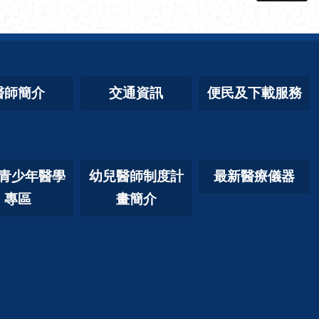
醫師簡介
交通資訊
便民及下載服務
青少年醫學
幼兒醫師制度計
最新醫療儀器
專區
畫簡介