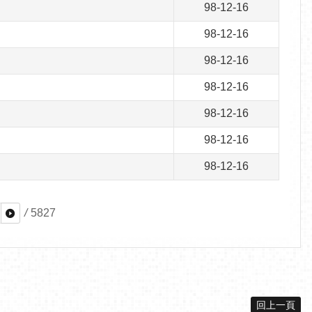
98-12-16
98-12-16
98-12-16
98-12-16
98-12-16
98-12-16
98-12-16
/
5827
回上一頁