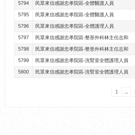
5794
民眾來信感謝忠孝院區-全體醫護人員
5795
民眾來信感謝忠孝院區-全體醫護人員
5796
民眾來信感謝忠孝院區-全體護理人員
5797
民眾來信感謝忠孝院區-整形外科林主任志和
5798
民眾來信感謝忠孝院區-整形外科林主任志和
5799
民眾來信感謝忠孝院區-洗腎室全體護理人員
5800
民眾來信感謝忠孝院區-洗腎室全體護理人員
1
...