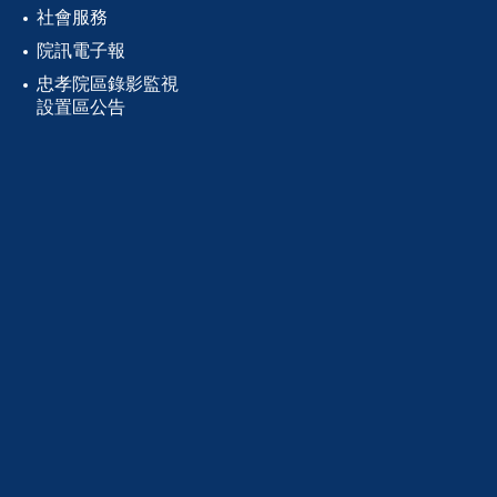
社會服務
院訊電子報
忠孝院區錄影監視
設置區公告