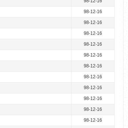
98-12-16
98-12-16
98-12-16
98-12-16
98-12-16
98-12-16
98-12-16
98-12-16
98-12-16
98-12-16
98-12-16
98-12-16