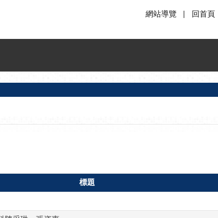
網站導覽
回首頁
標題