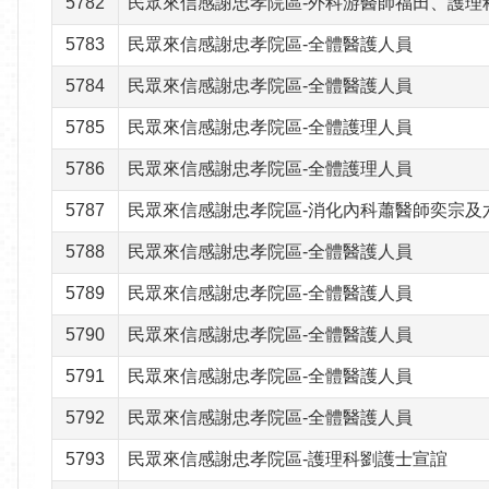
5782
民眾來信感謝忠孝院區-外科游醫師福田、護理
5783
民眾來信感謝忠孝院區-全體醫護人員
5784
民眾來信感謝忠孝院區-全體醫護人員
5785
民眾來信感謝忠孝院區-全體護理人員
5786
民眾來信感謝忠孝院區-全體護理人員
5787
民眾來信感謝忠孝院區-消化內科蕭醫師奕宗及
5788
民眾來信感謝忠孝院區-全體醫護人員
5789
民眾來信感謝忠孝院區-全體醫護人員
5790
民眾來信感謝忠孝院區-全體醫護人員
5791
民眾來信感謝忠孝院區-全體醫護人員
5792
民眾來信感謝忠孝院區-全體醫護人員
5793
民眾來信感謝忠孝院區-護理科劉護士宣誼