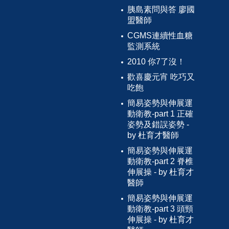
胰島素問與答 廖國
盟醫師
CGMS連續性血糖
監測系統
2010 你7了沒！
歡喜慶元宵 吃巧又
吃飽
簡易姿勢與伸展運
動衛教-part 1 正確
姿勢及錯誤姿勢 -
by 杜育才醫師
簡易姿勢與伸展運
動衛教-part 2 脊椎
伸展操 - by 杜育才
醫師
簡易姿勢與伸展運
動衛教-part 3 頭頸
伸展操 - by 杜育才