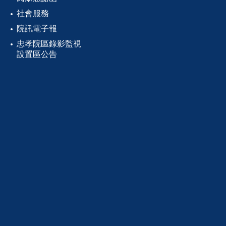
社會服務
院訊電子報
忠孝院區錄影監視
設置區公告