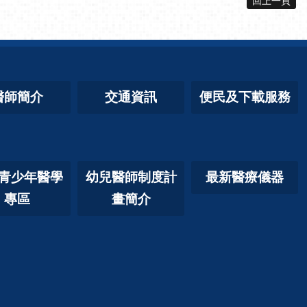
回上一頁
醫師簡介
交通資訊
便民及下載服務
青少年醫學
幼兒醫師制度計
最新醫療儀器
專區
畫簡介