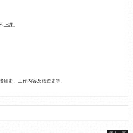
不上課。
接觸史、工作內容及旅遊史等。