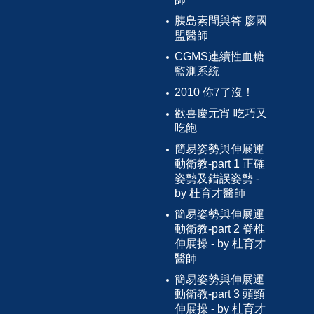
胰島素問與答 廖國
盟醫師
CGMS連續性血糖
監測系統
2010 你7了沒！
歡喜慶元宵 吃巧又
吃飽
簡易姿勢與伸展運
動衛教-part 1 正確
姿勢及錯誤姿勢 -
by 杜育才醫師
簡易姿勢與伸展運
動衛教-part 2 脊椎
伸展操 - by 杜育才
醫師
簡易姿勢與伸展運
動衛教-part 3 頭頸
伸展操 - by 杜育才