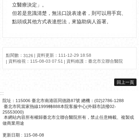
立醫療決定」。
但若是意識清楚，無法口說表達者，則可以用手寫、
點頭或其他方式表達想法，來協助病人簽署。
點閱數：
資料更新：111-12-29 18:58
3126
資料檢視：115-08-03 07:51
資料維護：臺北市立聯合醫院
回上一頁
:::
院址：115006 臺北市南港區同德路87號 總機：(02)2786-1288
臺北市民當家熱線1999轉888本院客服中心(外縣市請撥02-
25553000)
本網站內容所有權歸臺北市立聯合醫院所有，禁止任意轉載、複製或
做商業用途
更新日期
115-08-08