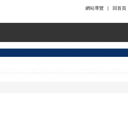
網站導覽
回首頁