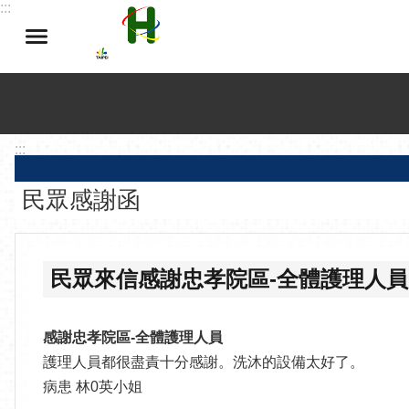
:::
跳到主要內容區塊
:::
民眾感謝函
民眾來信感謝忠孝院區-全體護理人員
感謝忠孝院區-全體護理人員
護理人員都很盡責十分感謝。洗沐的設備太好了。
病患 林0英小姐