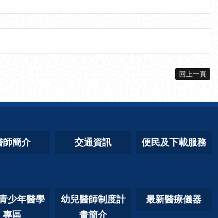
回上一頁
醫師簡介
交通資訊
便民及下載服務
青少年醫學
幼兒醫師制度計
最新醫療儀器
專區
畫簡介