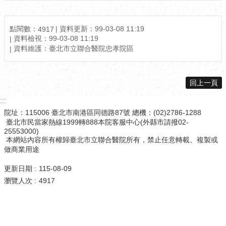
點閱數：
資料更新：99-03-08 11:19
4917
資料檢視：99-03-08 11:19
資料維護：臺北市立聯合醫院忠孝院區
回上一頁
:::
院址：115006 臺北市南港區同德路87號 總機：(02)2786-1288
臺北市民當家熱線1999轉888本院客服中心(外縣市請撥02-
25553000)
本網站內容所有權歸臺北市立聯合醫院所有，禁止任意轉載、複製或
做商業用途
更新日期
115-08-09
瀏覽人次
4917