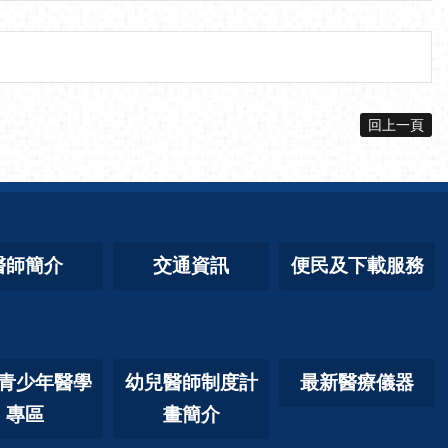
回上一頁
醫師簡介
交通資訊
便民及下載服務
青少年醫學
幼兒醫師制度計
最新醫療儀器
專區
畫簡介