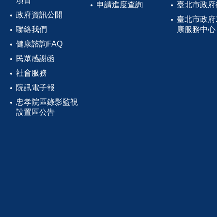
項目
申請進度查詢
臺北市政府
政府資訊公開
臺北市政府
聯絡我們
康服務中心
健康諮詢FAQ
民眾感謝函
社會服務
院訊電子報
忠孝院區錄影監視
設置區公告