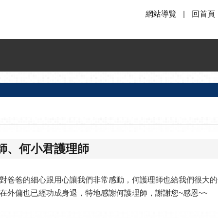
網站導覽
回首頁
師、何小君護理師
對爸爸的細心跟用心讓我們非常感動，何護理師也給我們很大的
在外傭也已經功成身退，特地感謝何護理師，謝謝您~感恩~~