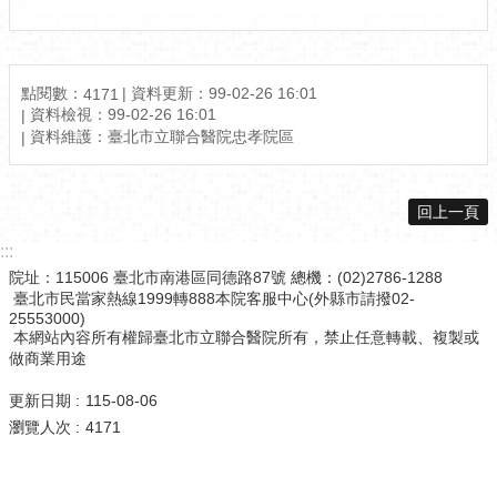
點閱數：
資料更新：99-02-26 16:01
4171
資料檢視：99-02-26 16:01
資料維護：臺北市立聯合醫院忠孝院區
回上一頁
:::
院址：115006 臺北市南港區同德路87號 總機：(02)2786-1288
臺北市民當家熱線1999轉888本院客服中心(外縣市請撥02-
25553000)
本網站內容所有權歸臺北市立聯合醫院所有，禁止任意轉載、複製或
做商業用途
更新日期
115-08-06
瀏覽人次
4171