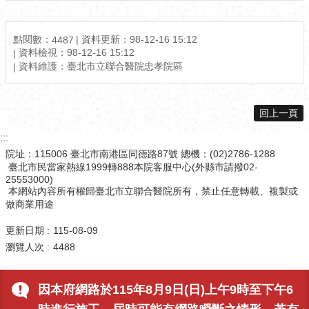
點閱數：
資料更新：98-12-16 15:12
4487
資料檢視：98-12-16 15:12
資料維護：臺北市立聯合醫院忠孝院區
回上一頁
:::
院址：115006 臺北市南港區同德路87號 總機：(02)2786-1288
臺北市民當家熱線1999轉888本院客服中心(外縣市請撥02-
25553000)
本網站內容所有權歸臺北市立聯合醫院所有，禁止任意轉載、複製或
做商業用途
更新日期
115-08-09
瀏覽人次
4488
因本府網路於115年8月9日(日)上午9時至下午6