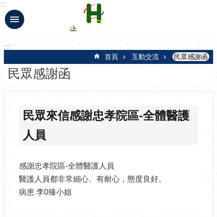
:::
跳到主要內容區塊
:::
首頁
互動交流
民眾感謝函
民眾感謝函
民眾來信感謝忠孝院區-全體醫護
人員
感謝忠孝院區-全體醫護人員
醫護人員都非常細心、有耐心，態度良好。
病患 李0臻小姐