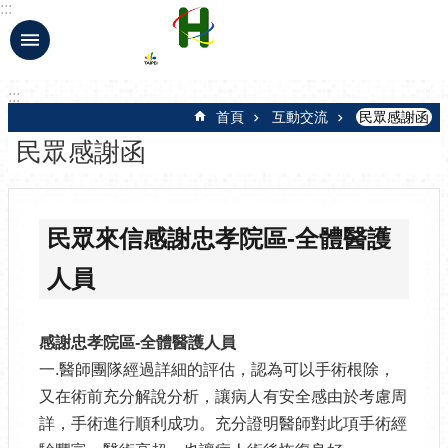
:::
跳到主要內容區塊
:::
首頁
互動交流
民眾感謝函
民眾感謝函
民眾來信感謝忠孝院區-全體醫護
人員
感謝忠孝院區-全體醫護人員
一.醫師團隊經過詳細的評估，認為可以手術根除，
又在術前充分解說分析，讓病人有安全感由於考慮周
詳，手術進行順利成功。充分證明醫師對此項手術經