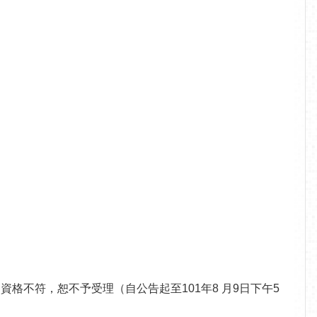
視同資格不符，恕不予受理（自公告起至101年8 月9日下午5