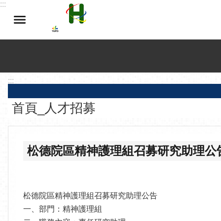
:::
跳到主要內容區塊
:::
首頁_人才招募
松德院區精神護理組召募研究助理公
松德院區精神護理組召募研究助理公告
一、部門：精神護理組