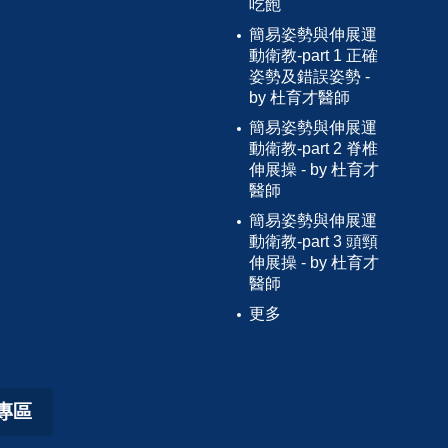
吃飽
簡易姿勢與伸展運
動衛教-part 1 正確
姿勢及錯誤姿勢 -
by 杜育才醫師
簡易姿勢與伸展運
動衛教-part 2 脊椎
伸展操 - by 杜育才
醫師
簡易姿勢與伸展運
動衛教-part 3 頭頸
伸展操 - by 杜育才
醫師
更多
專區