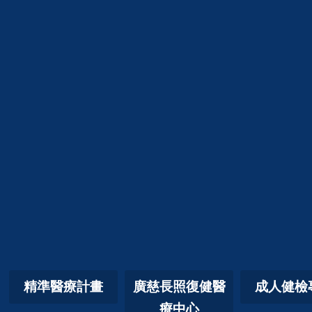
精準醫療計畫
廣慈長照復健醫
成人健檢
療中心