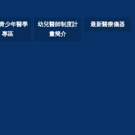
青少年醫學
幼兒醫師制度計
最新醫療儀器
專區
畫簡介