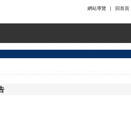
網站導覽
回首頁
告