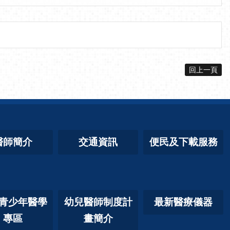
回上一頁
醫師簡介
交通資訊
便民及下載服務
青少年醫學
幼兒醫師制度計
最新醫療儀器
專區
畫簡介