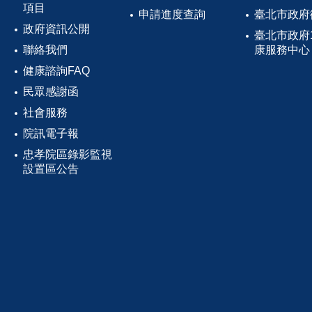
項目
申請進度查詢
臺北市政府
政府資訊公開
臺北市政府
聯絡我們
康服務中心
健康諮詢FAQ
民眾感謝函
社會服務
院訊電子報
忠孝院區錄影監視
設置區公告