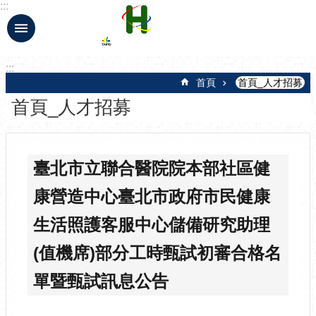
:::
跳到主要內容區塊
:::
首頁
首頁_人才招募
首頁_人才招募
臺北市立聯合醫院院本部社區健
康營造中心臺北市政府市民健康
生活照護客服中心儲備研究助理
(值機席)部分工時甄試初審合格名
單暨甄試訊息公告