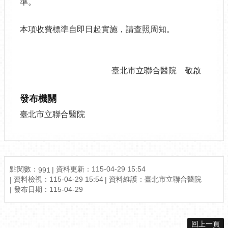
準。
本項收費標準自即日起實施，請查照周知。
臺北市立聯合醫院 敬啟
發布機關
臺北市立聯合醫院
點閱數：
資料更新：115-04-29 15:54
991
資料檢視：115-04-29 15:54
資料維護：臺北市立聯合醫院
發布日期：115-04-29
回上一頁