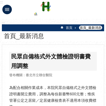
:::
跳到主要內容區塊
:::
首頁
首頁_最新消息
首頁_最新消息
民眾自備格式外文體檢證明書費
用調整
發布機關：臺北市立聯合醫院
為配合相關作業成本，本院民眾自備格式之外文體檢
證明書開立費用，調整為每份新臺幣600元整；惟疾
管署公定之居留／定居健康檢查表不適用本項收費標