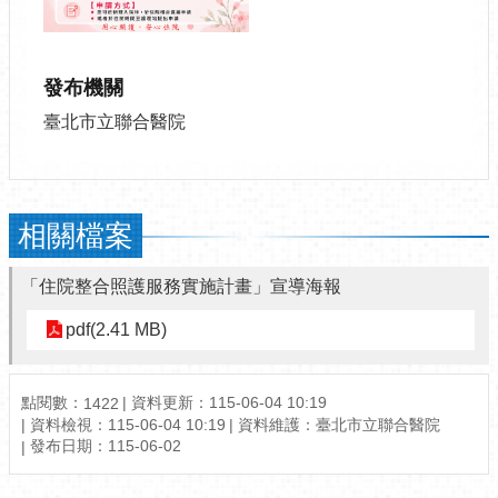
發布機關
臺北市立聯合醫院
相關檔案
「住院整合照護服務實施計畫」宣導海報
pdf(2.41 MB)
點閱數：
資料更新：115-06-04 10:19
1422
資料檢視：115-06-04 10:19
資料維護：臺北市立聯合醫院
發布日期：115-06-02