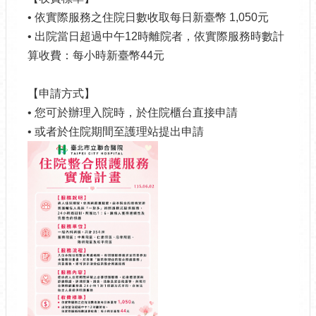
• 依實際服務之住院日數收取每日新臺幣 1,050元
• 出院當日超過中午12時離院者，依實際服務時數計
算收費：每小時新臺幣44元
【申請方式】
• 您可於辦理入院時，於住院櫃台直接申請
• 或者於住院期間至護理站提出申請