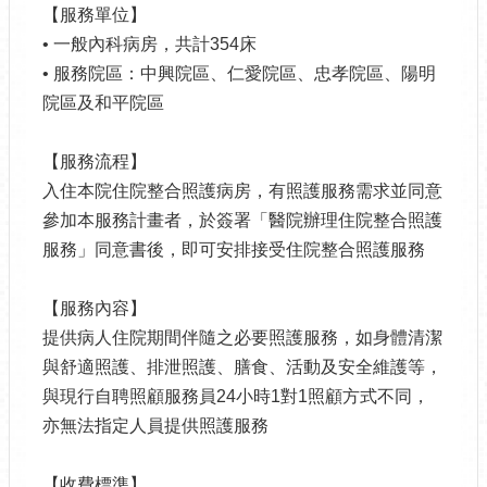
【服務單位】
• 一般內科病房，共計354床
• 服務院區：中興院區、仁愛院區、忠孝院區、陽明
院區及和平院區
【服務流程】
入住本院住院整合照護病房，有照護服務需求並同意
參加本服務計畫者，於簽署「醫院辦理住院整合照護
服務」同意書後，即可安排接受住院整合照護服務
【服務內容】
提供病人住院期間伴隨之必要照護服務，如身體清潔
與舒適照護、排泄照護、膳食、活動及安全維護等，
與現行自聘照顧服務員24小時1對1照顧方式不同，
亦無法指定人員提供照護服務
【收費標準】