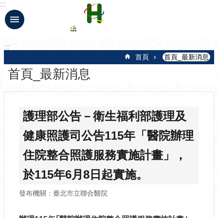
:::
跳到主要內容區塊
:::
首頁
首頁_最新消息
首頁_最新消息
護理部公告－衛生福利部護理及
健康照護司公告115年「醫院辦理
住院整合照護服務實施計畫」，
於115年6月8日起實施。
發布機關：臺北市立聯合醫院