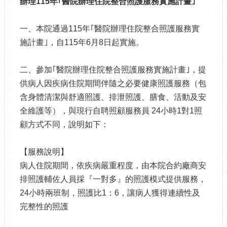
辦理115
年｢醫院辦理住院整合照護服務實施計畫｣
一、本院通過115年｢醫院辦理住院整合照護服務實
施計畫｣，自115年6月8日起實施。
二、參加｢醫院辦理住院整合照護服務實施計畫｣，提
供病人因疾病住院期間伴隨之必要健康照護服務（包
含身體清潔與舒適照護、排泄照護、膳食、活動及安
全維護等），與現行自聘照顧服務員 24小時1對1照
顧方式不同，說明如下：
【服務說明】
病人住院期間，依疾病嚴重程度，由本院合約廠商安
排照護輔佐人員採『一對多』的照護模式提供服務，
24小時兩班制，照護比1：6，讓病人獲得連續性及
完整性的照護