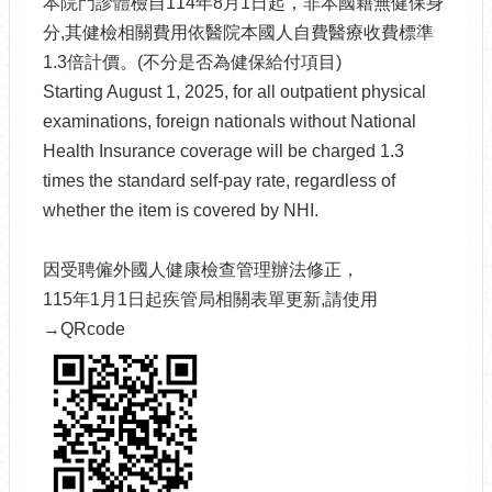
本院門診體檢自114年8月1日起，非本國籍無健保身
分,其健檢相關費用依醫院本國人自費醫療收費標準
1.3倍計價。(不分是否為健保給付項目)
Starting August 1, 2025, for all outpatient physical
examinations, foreign nationals without National
Health Insurance coverage will be charged 1.3
times the standard self-pay rate, regardless of
whether the item is covered by NHI.
因受聘僱外國人健康檢查管理辦法修正，
115年1月1日起疾管局相關表單更新,請使用
→QRcode