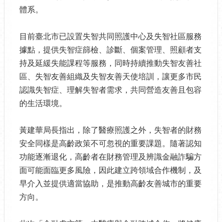
體系。
目前臺北市已設置失智共同照護中心及失智社區服務
據點，提供失智症篩檢、診斷、個案管理、照顧者支
持及延緩失能課程等服務，同時持續推動失智友善社
區、失智友善組織及失智友善天使培訓，讓更多市民
認識失智症、理解失智者需求，共同營造友善且包容
的生活環境。
黃建華局長指出，除了醫療照護之外，失智者的財務
安全同樣是高齡政策不可忽視的重要課題。隨著認知
功能逐漸退化，高齡者在財務管理及辨識金融詐騙方
面可能面臨更多風險，因此建立跨領域合作機制，及
早介入並提供適當協助，是推動高齡友善城市的重要
方向。