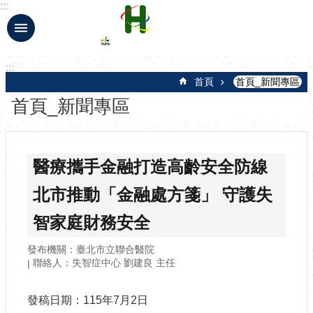
:::
跳到主要內容區塊
:::
首頁
首頁_新聞專區
首頁_新聞專區
醫療攜手金融打造高齡安全防線
北市推動「金融處方箋」 守護失
智家庭財務安全
發布機關：臺北市立聯合醫院
聯絡人：失智症中心 劉建良 主任
發稿日期：115年7月2日