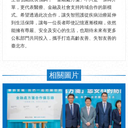
單，更代表醫療、金融及社會支持跨域合作的新模
式。希望透過此次合作，讓失智照護從疾病治療延伸
到生活保障，讓每一位長者即使記憶逐漸模糊，依然
能擁有尊嚴、安全及安心的生活，也期待未來有更多
公私部門共同投入，攜手打造高齡友善、失智友善的
臺北市。
相關圖片