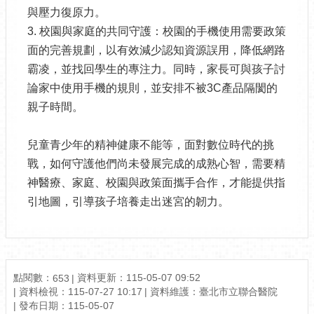
與壓力復原力。
3. 校園與家庭的共同守護：校園的手機使用需要政策
面的完善規劃，以有效減少認知資源誤用，降低網路
霸凌，並找回學生的專注力。同時，家長可與孩子討
論家中使用手機的規則，並安排不被3C產品隔閡的
親子時間。
兒童青少年的精神健康不能等，面對數位時代的挑
戰，如何守護他們尚未發展完成的成熟心智，需要精
神醫療、家庭、校園與政策面攜手合作，才能提供指
引地圖，引導孩子培養走出迷宮的韌力。
點閱數：
資料更新：115-05-07 09:52
653
資料檢視：115-07-27 10:17
資料維護：臺北市立聯合醫院
發布日期：115-05-07