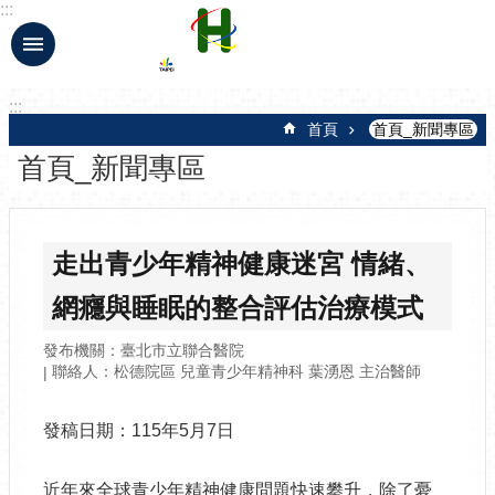
:::
跳到主要內容區塊
:::
首頁
首頁_新聞專區
首頁_新聞專區
走出青少年精神健康迷宮 情緒、
網癮與睡眠的整合評估治療模式
發布機關：臺北市立聯合醫院
聯絡人：松德院區 兒童青少年精神科 葉湧恩 主治醫師
發稿日期：115年5月7日
近年來全球青少年精神健康問題快速攀升，除了憂