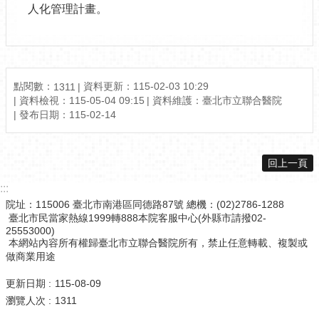
人化管理計畫。
點閱數：
資料更新：115-02-03 10:29
1311
資料檢視：115-05-04 09:15
資料維護：臺北市立聯合醫院
發布日期：115-02-14
回上一頁
:::
院址：115006 臺北市南港區同德路87號 總機：(02)2786-1288
臺北市民當家熱線1999轉888本院客服中心(外縣市請撥02-
25553000)
本網站內容所有權歸臺北市立聯合醫院所有，禁止任意轉載、複製或
做商業用途
更新日期
115-08-09
瀏覽人次
1311