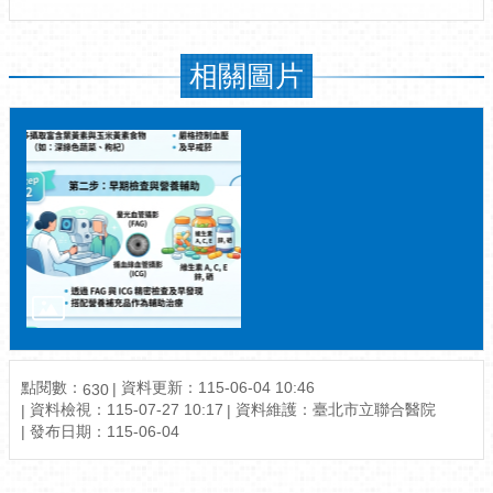
相關圖片
點閱數：
資料更新：115-06-04 10:46
630
資料檢視：115-07-27 10:17
資料維護：臺北市立聯合醫院
發布日期：115-06-04