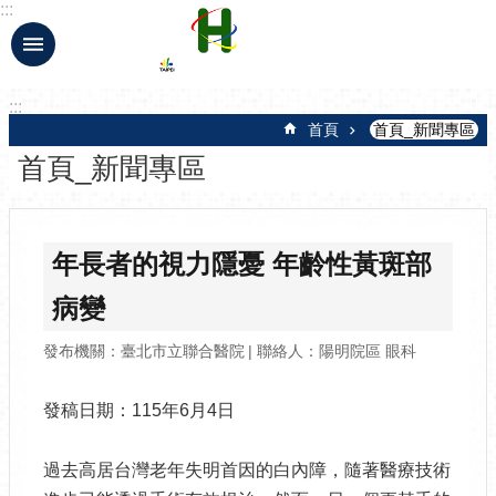
:::
跳到主要內容區塊
:::
首頁
首頁_新聞專區
首頁_新聞專區
年長者的視力隱憂 年齡性黃斑部
病變
發布機關：臺北市立聯合醫院
聯絡人：陽明院區 眼科
發稿日期：115年6月4日
過去高居台灣老年失明首因的白內障，隨著醫療技術