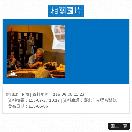
相關圖片
點閱數：
資料更新：115-06-05 11:23
526
資料檢視：115-07-27 10:17
資料維護：臺北市立聯合醫院
發布日期：115-06-06
回上一頁