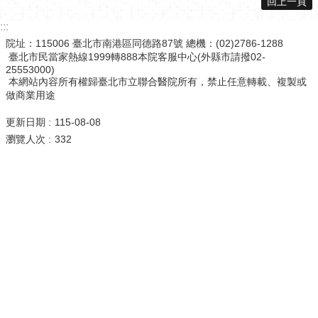
回上一頁
:::
院址：115006 臺北市南港區同德路87號 總機：(02)2786-1288
臺北市民當家熱線1999轉888本院客服中心(外縣市請撥02-
25553000)
本網站內容所有權歸臺北市立聯合醫院所有，禁止任意轉載、複製或
做商業用途
更新日期
115-08-08
瀏覽人次
332