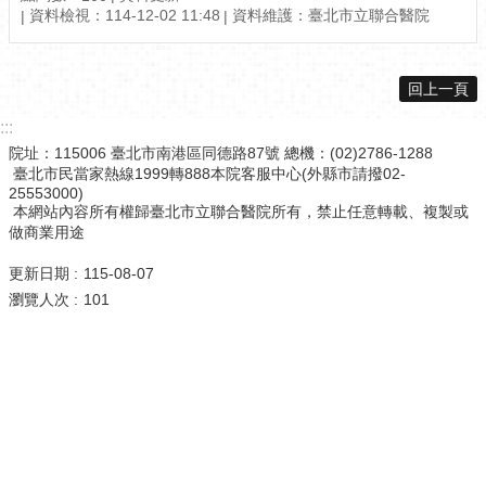
資料檢視：114-12-02 11:48
資料維護：臺北市立聯合醫院
回上一頁
:::
院址：115006 臺北市南港區同德路87號 總機：(02)2786-1288
臺北市民當家熱線1999轉888本院客服中心(外縣市請撥02-
25553000)
本網站內容所有權歸臺北市立聯合醫院所有，禁止任意轉載、複製或
做商業用途
更新日期
115-08-07
瀏覽人次
101