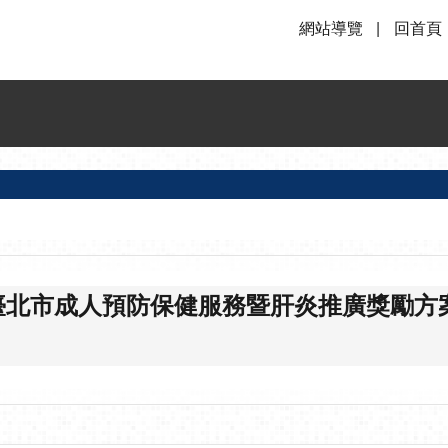
網站導覽
回首頁
度臺北市成人預防保健服務暨肝炎推廣獎勵方