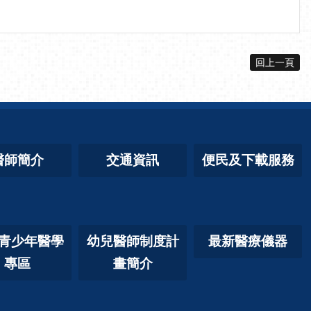
回上一頁
醫師簡介
交通資訊
便民及下載服務
青少年醫學
幼兒醫師制度計
最新醫療儀器
專區
畫簡介