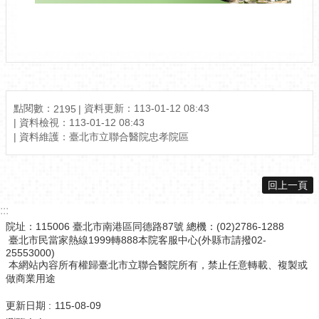
點閱數：
資料更新：
113-01-12 08:43
2195
資料檢視：
113-01-12 08:43
資料維護：
臺北市立聯合醫院忠孝院區
回上一頁
:::
院址：115006 臺北市南港區同德路87號 總機：(02)2786-1288
臺北市民當家熱線1999轉888本院客服中心(外縣市請撥02-
25553000)
本網站內容所有權歸臺北市立聯合醫院所有，禁止任意轉載、複製或
做商業用途
更新日期
115-08-09