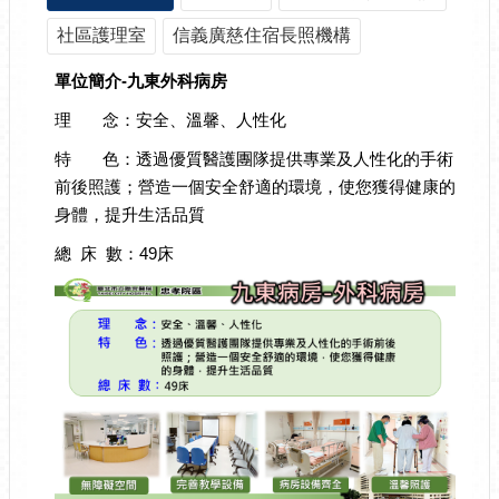
社區護理室
信義廣慈住宿長照機構
單位簡介-九東外科病房
理 念：安全、溫馨、人性化
特 色：透過優質醫護團隊提供專業及人性化的手術
前後照護；營造一個安全舒適的環境，使您獲得健康的
身體，提升生活品質
總 床 數：49床