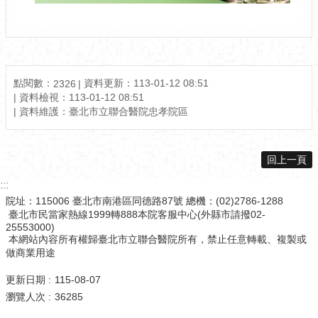
點閱數：
資料更新：
113-01-12 08:51
2326
資料檢視：
113-01-12 08:51
資料維護：
臺北市立聯合醫院忠孝院區
回上一頁
:::
院址：115006 臺北市南港區同德路87號 總機：(02)2786-1288
臺北市民當家熱線1999轉888本院客服中心(外縣市請撥02-
25553000)
本網站內容所有權歸臺北市立聯合醫院所有，禁止任意轉載、複製或
做商業用途
更新日期
115-08-07
瀏覽人次
36285