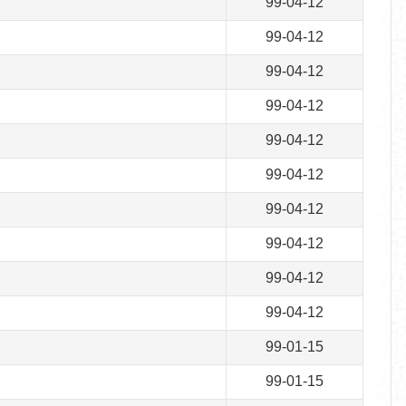
99-04-12
99-04-12
99-04-12
99-04-12
99-04-12
99-04-12
99-04-12
99-04-12
99-04-12
99-04-12
99-01-15
99-01-15