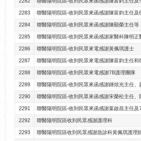
2282
聯醫陽明院區-收到民眾來函感謝陳富鈞主任及
2283
聯醫陽明院區-收到民眾來函感謝陳富鈞主任及
2284
聯醫陽明院區-收到民眾來函感謝陳顯榮主任等
2285
聯醫陽明院區-收到民眾來函感謝家醫科陳明正
2286
聯醫陽明院區-收到民眾來電感謝黃佩琪護士
2287
聯醫陽明院區-收到民眾來電感謝陳富鈞主任和
2288
聯醫陽明院區-收到民眾來電感謝7B護理團隊
2289
聯醫陽明院區-收到民眾來函感謝鍾炫光主任、
2290
聯醫陽明院區-收到民眾來函感謝宋榮松主任、
2291
聯醫陽明院區-收到民眾來函感謝葉啟昌主任及
2292
聯醫陽明院區收到民眾感謝護理科
2293
聯醫陽明院區收到民眾感謝急診科黃佩琪護理