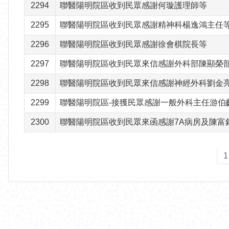
2294
聯醫陽明院區收到民眾感謝何璇護理師等
2295
聯醫陽明院區收到民眾感謝精神科楊逸鴻主任
2296
聯醫陽明院區收到民眾感謝徐會棋院長等
2297
聯醫陽明院區收到民眾來信感謝外科部陳顯榮
2298
聯醫陽明院區收到民眾來信感謝神經外科劉金
2299
聯醫陽明院區-接獲民眾感謝一般外科主任游伯
2300
聯醫陽明院區收到民眾來函感謝7A病房及陳富
1