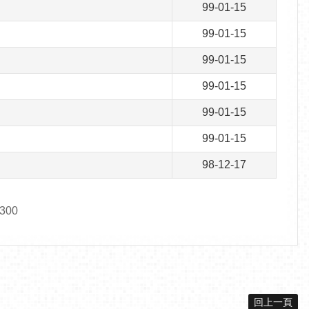
99-01-15
99-01-15
99-01-15
99-01-15
99-01-15
99-01-15
98-12-17
300
回上一頁