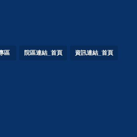
專區
院區連結_首頁
資訊連結_首頁