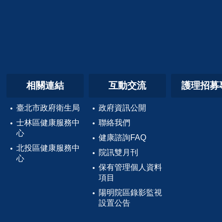
相關連結
互動交流
護理招募
臺北市政府衛生局
政府資訊公開
士林區健康服務中
聯絡我們
心
健康諮詢FAQ
北投區健康服務中
院訊雙月刊
心
保有管理個人資料
項目
陽明院區錄影監視
設置公告