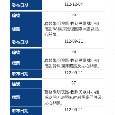
112-12-04
95
聯醫陽明院區-收到民眾林小姐
感謝5A病房護理團隊照護及貼
心關懷。
112-09-21
96
聯醫陽明院區-收到民眾林小姐
感謝骨科團隊照護及貼心關懷。
112-09-21
97
聯醫陽明院區-收到民眾林小姐
感謝開刀房暨麻醉科團隊照護及
貼心關懷。
112-09-21