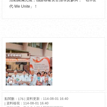
代·We Unite」！
相關圖片
點閱數：
資料更新：114-08-01 16:40
176
資料檢視：114-08-01 16:40