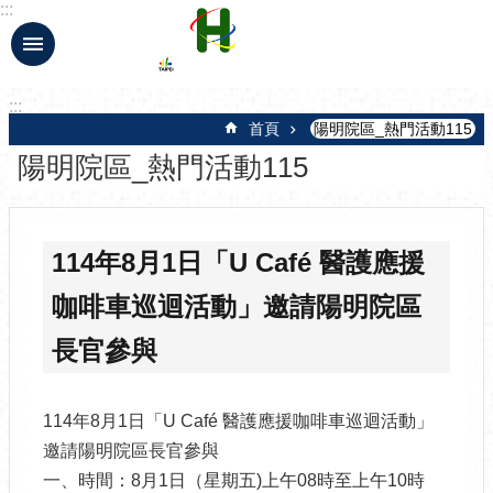
:::
跳到主要內容區塊
:::
首頁
陽明院區_熱門活動115
陽明院區_熱門活動115
114年8月1日「U Café 醫護應援
咖啡車巡迴活動」邀請陽明院區
長官參與
114年8月1日「U Café 醫護應援咖啡車巡迴活動」
邀請陽明院區長官參與
一、時間：8月1日（星期五)上午08時至上午10時