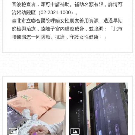
音波檢查者，即可申請補助。補助名額有限，詳情可
洽婦幼院區（02-2321-1000）。
臺北市立聯合醫院呼籲女性朋友善用資源，透過早期
篩檢與治療，遠離子宮內膜癌威脅，並強調：「北市
聯醫陪您一同防癌、抗癌，守護女性健康！」
相關圖片