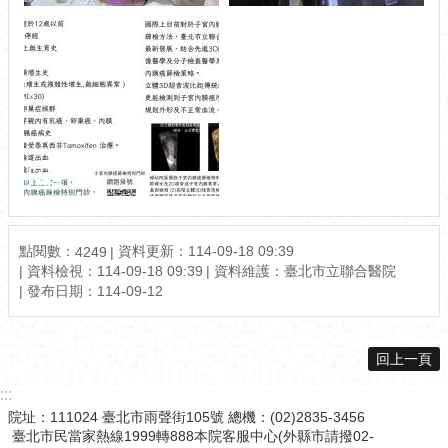
點閱數：
資料更新：114-09-18 09:39
4249
資料檢視：114-09-18 09:39
資料維護：臺北市立聯合醫院
發布日期：114-09-12
回上一頁
:::
院址：111024 臺北市雨聲街105號 總機：(02)2835-3456
臺北市民當家熱線1999轉888本院客服中心(外縣市請撥02-