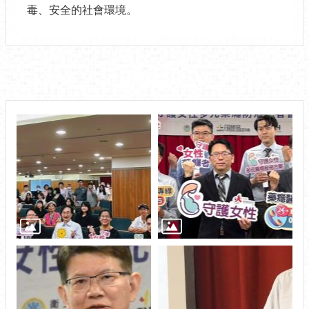
毒、安全的社會環境。
相關圖片