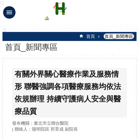
:::
跳到主要內容區塊
:::
首頁
首頁_新聞專區
首頁_新聞專區
有關外界關心醫療作業及服務情
形 聯醫強調各項醫療服務均依法
依規辦理 持續守護病人安全與醫
療品質
發布機關：臺北市立聯合醫院
聯絡人：陽明院區 郭育成 副院長