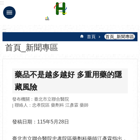
:::
跳到主要內容區塊
:::
首頁
首頁_新聞專區
首頁_新聞專區
藥品不是越多越好 多重用藥的隱
藏風險
發布機關：臺北市立聯合醫院
聯絡人：忠孝院區 藥劑科 江彥霖 藥師
發稿日期：115年5月28日
臺北市立聯合醫院忠孝院區藥劑科藥師江彥霖指出，