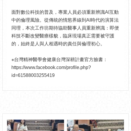
面對數位科技的普及，專業人員必須重新辨識AI互動
中的倫理風險。從傳統的情慾界線到AI時代的演算法
同理，本次工作坊期待協助醫事人員重新辨識：即便
科技不斷改變醫療樣貌，臨床現場真正需要被守護
的，始終是人與人相遇時的責任與倫理初心。
※台灣精神醫學會健康台灣深耕計畫官方臉書：
https://www.facebook.com/profile.php?
id=61588003255419
相關圖片