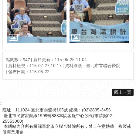
點閱數：
資料更新：115-05-25 11:04
547
資料檢視：115-07-27 10:17
資料維護：臺北市立聯合醫院
發布日期：115-05-22
回上一頁
:::
院址：111024 臺北市雨聲街105號 總機：(02)2835-3456
臺北市民當家熱線1999轉888本院客服中心(外縣市請撥02-
25553000)
本網站內容所有權歸臺北市立聯合醫院所有，禁止任意轉載、複製或
做商業用途