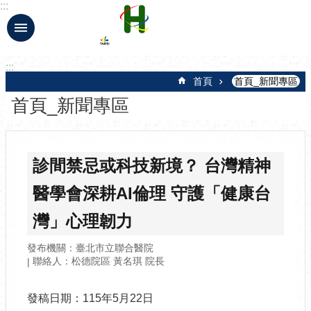
:::
跳到主要內容區塊
:::
首頁
首頁_新聞專區
首頁_新聞專區
診間禁忌或科技新境？ 台灣精神
醫學會深耕AI倫理 守護「健康台
灣」心理韌力
發布機關：臺北市立聯合醫院
聯絡人：松德院區 黃名琪 院長
發稿日期：115年5月22日