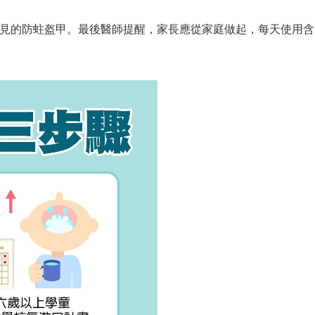
見的防蛀盔甲。最後醫師提醒，家長應從家庭做起，每天使用含