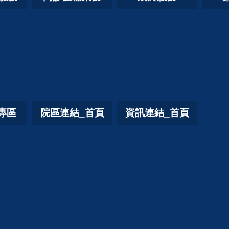
專區
院區連結_首頁
資訊連結_首頁