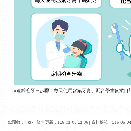
※遠離蛀牙三步驟：每天使用含氟牙膏、配合學童氟漱口
點閱數：
資料更新：115-01-08 11:35
資料檢視：115-05-04 
2088