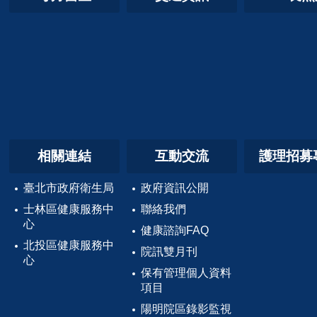
相關連結
互動交流
護理招募
臺北市政府衛生局
政府資訊公開
士林區健康服務中
聯絡我們
心
健康諮詢FAQ
北投區健康服務中
院訊雙月刊
心
保有管理個人資料
項目
陽明院區錄影監視