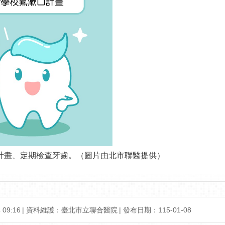
計畫、定期檢查牙齒。（圖片由北市聯醫提供）
09:16
資料維護：臺北市立聯合醫院
發布日期：115-01-08