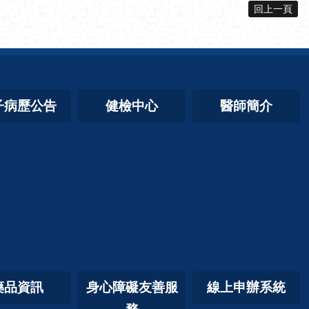
回上一頁
子病歷公告
健檢中心
醫師簡介
藥品資訊
身心障礙友善服
線上申辦系統