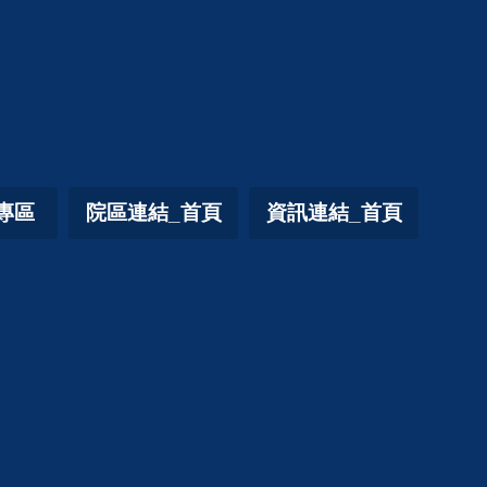
專區
院區連結_首頁
資訊連結_首頁