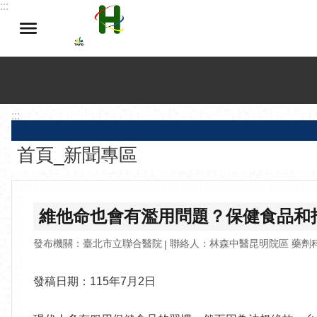
:::
跳到主要內容區塊
:::
首頁_新聞專區
維他命也會有濫用問題？保健食品和
發布機關：臺北市立聯合醫院
聯絡人：林森中醫昆明院區 藥劑科
發稿日期：115年7月2日