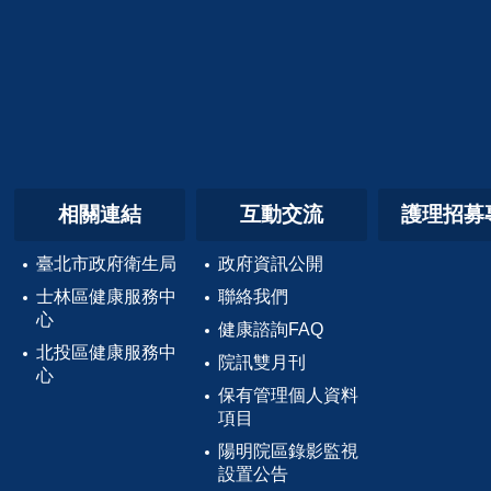
相關連結
互動交流
護理招募
臺北市政府衛生局
政府資訊公開
士林區健康服務中
聯絡我們
心
健康諮詢FAQ
北投區健康服務中
院訊雙月刊
心
保有管理個人資料
項目
陽明院區錄影監視
設置公告