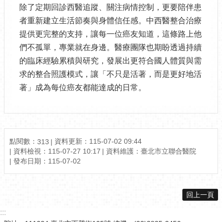
除了定期回診西醫追蹤、關注病情控制，更要陪伴患
者重新建立生活節奏與身體信任感。中西醫整合治療
提供更完整的支持，讓每一位癌友知道，這條路上他
們不孤單，專業就在身邊。醫療團隊也期盼透過持續
的臨床經驗累積與研究，發展出更符合國人體質與需
求的整合照護模式，讓「不只是活著，而是更好地活
著」成為每位癌友都能達成的日常。
點閱數：
資料更新：115-07-02 09:44
313
資料檢視：115-07-27 10:17
資料維護：臺北市立聯合醫院
發布日期：115-07-02
回上一頁
:::